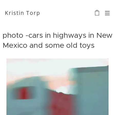
Kristin Torp
photo -cars in highways in New
Mexico and some old toys